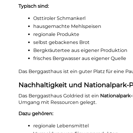
Typisch sind:
Osttiroler Schmankerl
hausgemachte Mehlspeisen
regionale Produkte
selbst gebackenes Brot
Bergkräutertee aus eigener Produktion
frisches Bergwasser aus eigener Quelle
Das Berggasthaus ist ein guter Platz für eine P
Nachhaltigkeit und Nationalpark-P
Das Berggasthaus Goldried ist ein
Nationalpark-
Umgang mit Ressourcen gelegt.
Dazu gehören:
regionale Lebensmittel