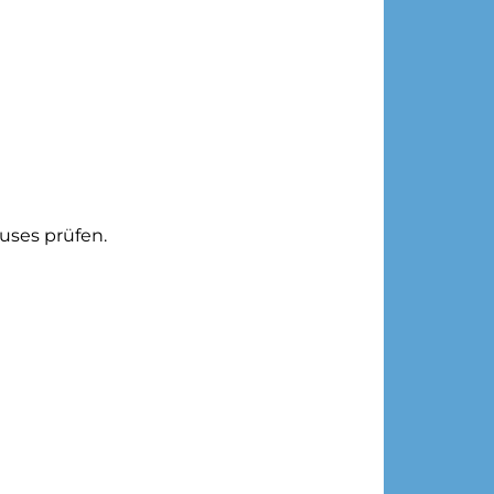
uses prüfen.