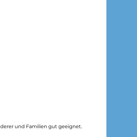
derer und Familien gut geeignet.