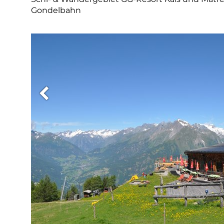
Gondelbahn