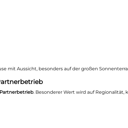
ause mit Aussicht, besonders auf der großen Sonnenterra
artnerbetrieb
Partnerbetrieb
. Besonderer Wert wird auf Regionalität