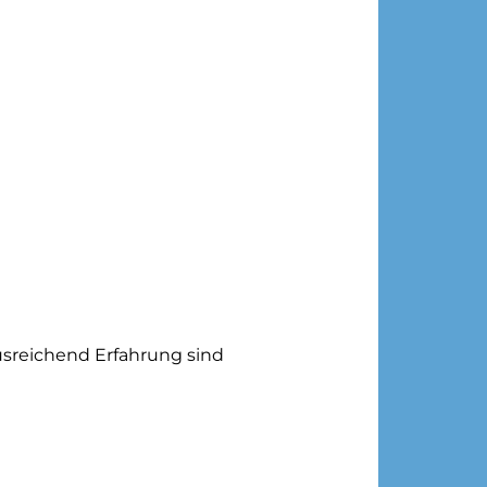
usreichend Erfahrung sind