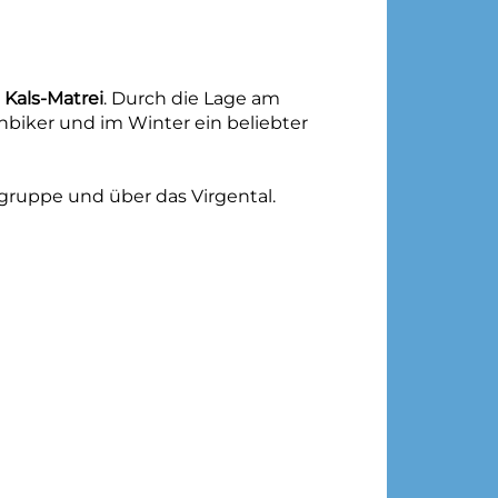
 Kals-Matrei
. Durch die Lage am
nbiker und im Winter ein beliebter
rgruppe und über das Virgental.