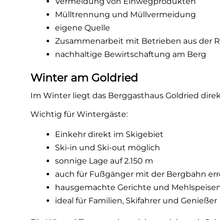
Vermeidung von Einwegprodukten
Mülltrennung und Müllvermeidung
eigene Quelle
Zusammenarbeit mit Betrieben aus der 
nachhaltige Bewirtschaftung am Berg
Winter am Goldried
Im Winter liegt das Berggasthaus Goldried dire
Wichtig für Wintergäste:
Einkehr direkt im Skigebiet
Ski-in und Ski-out möglich
sonnige Lage auf 2.150 m
auch für Fußgänger mit der Bergbahn err
hausgemachte Gerichte und Mehlspeise
ideal für Familien, Skifahrer und Genießer