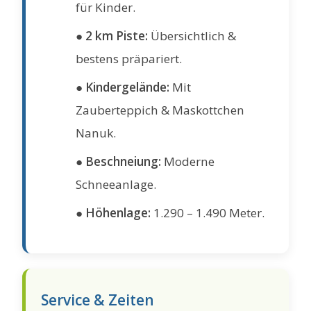
für Kinder.
●
2 km Piste:
Übersichtlich &
bestens präpariert.
●
Kindergelände:
Mit
Zauberteppich & Maskottchen
Nanuk.
●
Beschneiung:
Moderne
Schneeanlage.
●
Höhenlage:
1.290 – 1.490 Meter.
Service & Zeiten