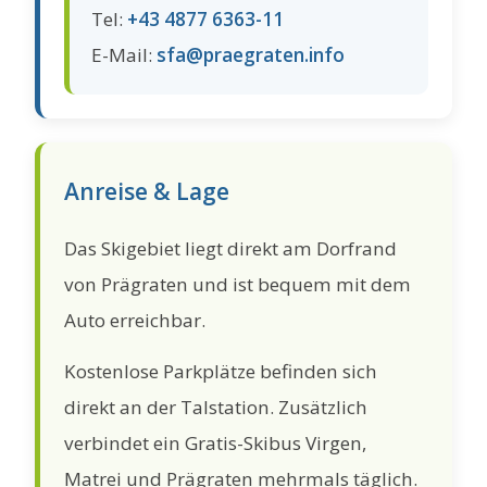
Tel:
+43 4877 6363-11
E-Mail:
sfa@praegraten.info
Anreise & Lage
Das Skigebiet liegt direkt am Dorfrand
von Prägraten und ist bequem mit dem
Auto erreichbar.
Kostenlose Parkplätze befinden sich
direkt an der Talstation. Zusätzlich
verbindet ein Gratis-Skibus Virgen,
Matrei und Prägraten mehrmals täglich.