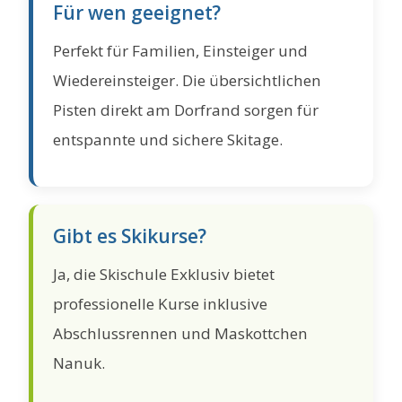
Für wen geeignet?
Perfekt für Familien, Einsteiger und
Wiedereinsteiger. Die übersichtlichen
Pisten direkt am Dorfrand sorgen für
entspannte und sichere Skitage.
Gibt es Skikurse?
Ja, die Skischule Exklusiv bietet
professionelle Kurse inklusive
Abschlussrennen und Maskottchen
Nanuk.