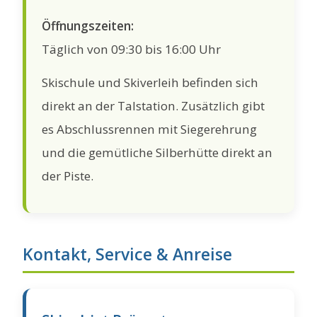
Öffnungszeiten:
Täglich von 09:30 bis 16:00 Uhr
Skischule und Skiverleih befinden sich
direkt an der Talstation. Zusätzlich gibt
es Abschlussrennen mit Siegerehrung
und die gemütliche Silberhütte direkt an
der Piste.
Kontakt, Service & Anreise