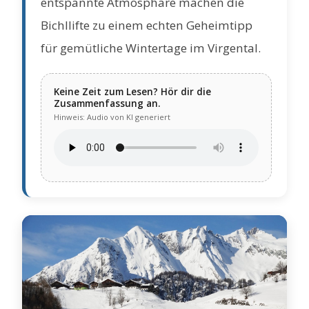
entspannte Atmosphäre machen die
Bichllifte zu einem echten Geheimtipp
für gemütliche Wintertage im Virgental.
Keine Zeit zum Lesen? Hör dir die
Zusammenfassung an.
Hinweis: Audio von KI generiert