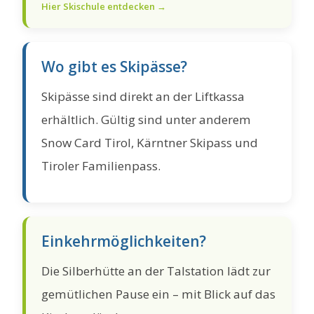
Hier Skischule entdecken →
Wo gibt es Skipässe?
Skipässe sind direkt an der Liftkassa
erhältlich. Gültig sind unter anderem
Snow Card Tirol, Kärntner Skipass und
Tiroler Familienpass.
Einkehrmöglichkeiten?
Die Silberhütte an der Talstation lädt zur
gemütlichen Pause ein – mit Blick auf das