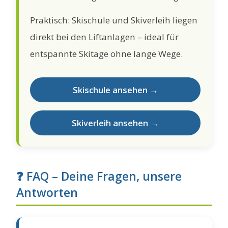
Praktisch: Skischule und Skiverleih liegen
direkt bei den Liftanlagen – ideal für
entspannte Skitage ohne lange Wege.
Skischule ansehen →
Skiverleih ansehen →
❓ FAQ – Deine Fragen, unsere
Antworten