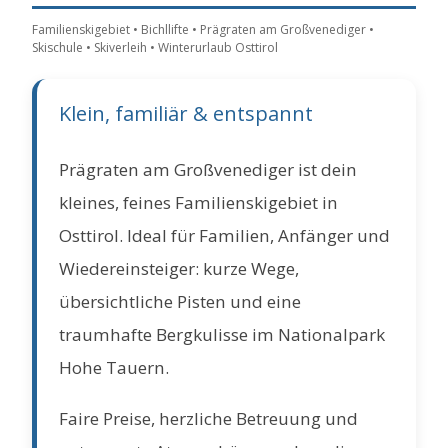
Familienskigebiet • Bichllifte • Prägraten am Großvenediger •
Skischule • Skiverleih • Winterurlaub Osttirol
Klein, familiär & entspannt
Prägraten am Großvenediger ist dein
kleines, feines Familienskigebiet in
Osttirol. Ideal für Familien, Anfänger und
Wiedereinsteiger: kurze Wege,
übersichtliche Pisten und eine
traumhafte Bergkulisse im Nationalpark
Hohe Tauern.
Faire Preise, herzliche Betreuung und