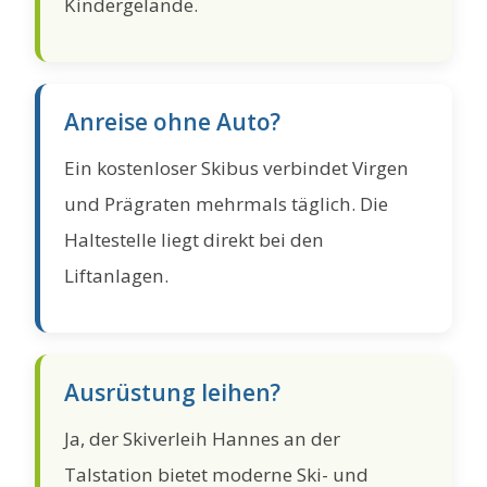
Kindergelände.
Anreise ohne Auto?
Ein kostenloser Skibus verbindet Virgen
und Prägraten mehrmals täglich. Die
Haltestelle liegt direkt bei den
Liftanlagen.
Ausrüstung leihen?
Ja, der Skiverleih Hannes an der
Talstation bietet moderne Ski- und