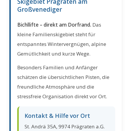
Skigebiet Prägraten am
Großvenediger
Bichllifte – direkt am Dorfrand.
Das
kleine Familienskigebiet steht für
entspanntes Wintervergnügen, alpine
Gemütlichkeit und kurze Wege.
Besonders Familien und Anfänger
schätzen die übersichtlichen Pisten, die
freundliche Atmosphäre und die
stressfreie Organisation direkt vor Ort.
Kontakt & Hilfe vor Ort
St. Andrä 35A, 9974 Prägraten a.G.