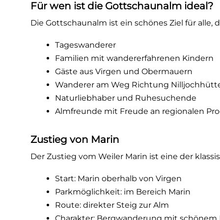
Für wen ist die Gottschaunalm ideal?
Die Gottschaunalm ist ein schönes Ziel für all
Tageswanderer
Familien mit wandererfahrenen Kindern
Gäste aus Virgen und Obermauern
Wanderer am Weg Richtung Nilljochhütt
Naturliebhaber und Ruhesuchende
Almfreunde mit Freude an regionalen Pr
Zustieg von Marin
Der Zustieg vom Weiler Marin ist eine der klas
Start: Marin oberhalb von Virgen
Parkmöglichkeit: im Bereich Marin
Route: direkter Steig zur Alm
Charakter: Bergwanderung mit schönem Bl