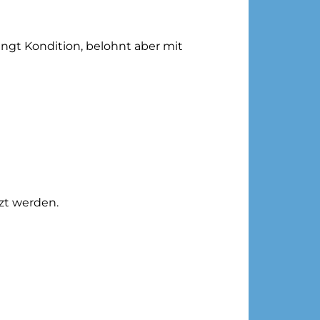
angt Kondition, belohnt aber mit
zt werden.