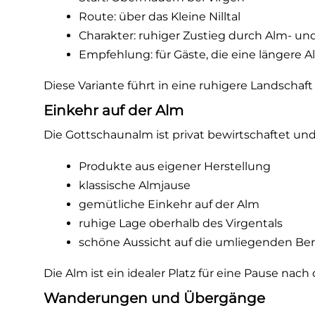
Route: über das Kleine Nilltal
Charakter: ruhiger Zustieg durch Alm- un
Empfehlung: für Gäste, die eine länger
Diese Variante führt in eine ruhigere Landschaf
Einkehr auf der Alm
Die Gottschaunalm ist privat bewirtschaftet un
Produkte aus eigener Herstellung
klassische Almjause
gemütliche Einkehr auf der Alm
ruhige Lage oberhalb des Virgentals
schöne Aussicht auf die umliegenden Be
Die Alm ist ein idealer Platz für eine Pause nach
Wanderungen und Übergänge