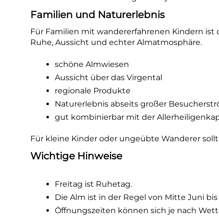
Familien und Naturerlebnis
Für Familien mit wandererfahrenen Kindern ist d
Ruhe, Aussicht und echter Almatmosphäre.
schöne Almwiesen
Aussicht über das Virgental
regionale Produkte
Naturerlebnis abseits großer Besucherst
gut kombinierbar mit der Allerheiligenkap
Für kleine Kinder oder ungeübte Wanderer sollt
Wichtige Hinweise
Freitag ist Ruhetag.
Die Alm ist in der Regel von Mitte Juni b
Öffnungszeiten können sich je nach Wett