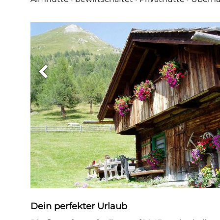
Dein perfekter Urlaub