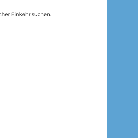
icher Einkehr suchen.