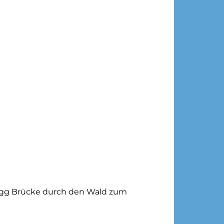
ssegg Brücke durch den Wald zum