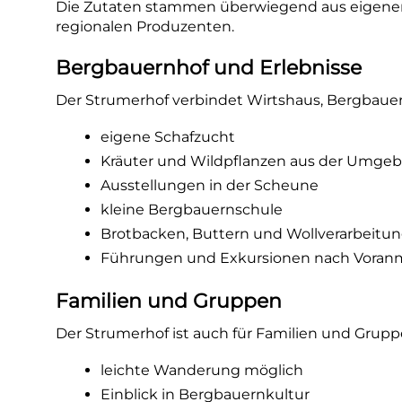
Die Zutaten stammen überwiegend aus eigenem
regionalen Produzenten.
Bergbauernhof und Erlebnisse
Der Strumerhof verbindet Wirtshaus, Bergbaue
eigene Schafzucht
Kräuter und Wildpflanzen aus der Umge
Ausstellungen in der Scheune
kleine Bergbauernschule
Brotbacken, Buttern und Wollverarbeitu
Führungen und Exkursionen nach Vora
Familien und Gruppen
Der Strumerhof ist auch für Familien und Grupp
leichte Wanderung möglich
Einblick in Bergbauernkultur