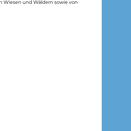
n Wiesen und Wäldern sowie von