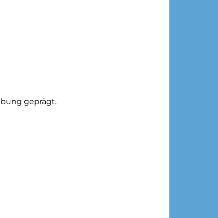
ebung geprägt.