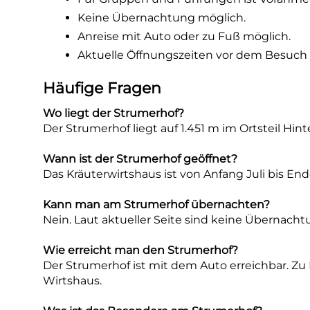
Keine Übernachtung möglich.
Anreise mit Auto oder zu Fuß möglich.
Aktuelle Öffnungszeiten vor dem Besuch 
Häufige Fragen
Wo liegt der Strumerhof?
Der Strumerhof liegt auf 1.451 m im Ortsteil Hint
Wann ist der Strumerhof geöffnet?
Das Kräuterwirtshaus ist von Anfang Juli bis En
Kann man am Strumerhof übernachten?
Nein. Laut aktueller Seite sind keine Übernach
Wie erreicht man den Strumerhof?
Der Strumerhof ist mit dem Auto erreichbar. Zu
Wirtshaus.