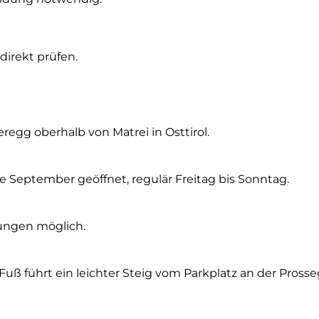
direkt prüfen.
eregg oberhalb von Matrei in Osttirol.
de September geöffnet, regulär Freitag bis Sonntag.
tungen möglich.
 Fuß führt ein leichter Steig vom Parkplatz an der Pro