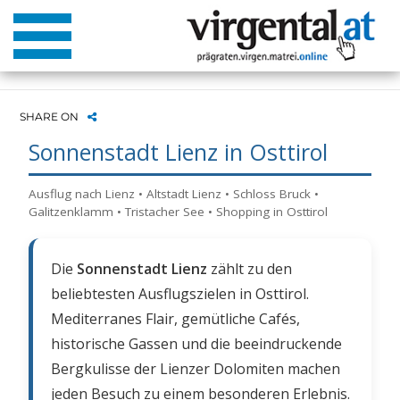
SHARE ON
Sonnenstadt Lienz in Osttirol
Ausflug nach Lienz • Altstadt Lienz • Schloss Bruck •
Galitzenklamm • Tristacher See • Shopping in Osttirol
Die
Sonnenstadt Lienz
zählt zu den
beliebtesten Ausflugszielen in Osttirol.
Mediterranes Flair, gemütliche Cafés,
historische Gassen und die beeindruckende
Bergkulisse der Lienzer Dolomiten machen
jeden Besuch zu einem besonderen Erlebnis.