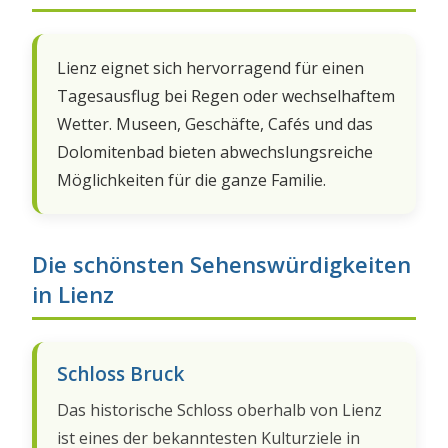
Lienz eignet sich hervorragend für einen
Tagesausflug bei Regen oder wechselhaftem
Wetter. Museen, Geschäfte, Cafés und das
Dolomitenbad bieten abwechslungsreiche
Möglichkeiten für die ganze Familie.
Die schönsten Sehenswürdigkeiten
in Lienz
Schloss Bruck
Das historische Schloss oberhalb von Lienz
ist eines der bekanntesten Kulturziele in