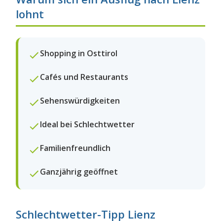
lohnt
Shopping in Osttirol
Cafés und Restaurants
Sehenswürdigkeiten
Ideal bei Schlechtwetter
Familienfreundlich
Ganzjährig geöffnet
Schlechtwetter-Tipp Lienz