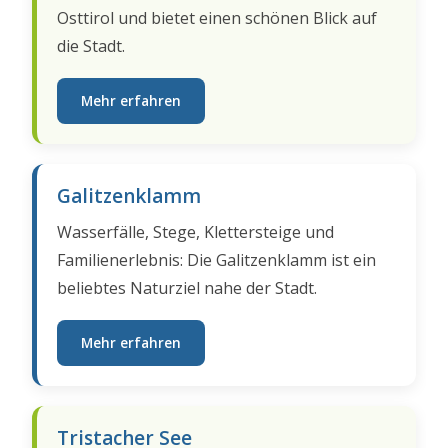
Osttirol und bietet einen schönen Blick auf
die Stadt.
Mehr erfahren
Galitzenklamm
Wasserfälle, Stege, Klettersteige und
Familienerlebnis: Die Galitzenklamm ist ein
beliebtes Naturziel nahe der Stadt.
Mehr erfahren
Tristacher See