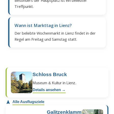
Besonders der Hauptplatz ist ein beliebter
Treffpunkt.
Wann ist Markttag in Lienz?
Der beliebte Wochenmarkt in Lienz findet in der
Regel am Freitag und Samstag statt.
Schloss Bruck
Museum & Kultur in Lienz.
Details ansehen →
Alle Ausflugsziele
Galitzenklamm