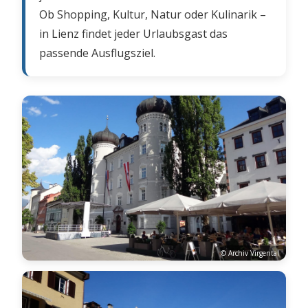
Ob Shopping, Kultur, Natur oder Kulinarik –
in Lienz findet jeder Urlaubsgast das
passende Ausflugsziel.
© Archiv Virgental