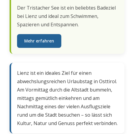
Der Tristacher See ist ein beliebtes Badeziel
bei Lienz und ideal zum Schwimmen,
Spazieren und Entspannen.
Mehr erfahren
Lienz ist ein ideales Ziel für einen
abwechslungsreichen Urlaubstag in Osttirol.
Am Vormittag durch die Altstadt bummeln,
mittags gemütlich einkehren und am
Nachmittag eines der vielen Ausflugsziele
rund um die Stadt besuchen – so lässt sich
Kultur, Natur und Genuss perfekt verbinden.