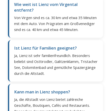
Wie weit ist Lienz vom Virgental
entfernt?
Von Virgen sind es ca. 30 km und etwa 35 Minuten
mit dem Auto. Von Prägraten am Großvenediger
sind es ca. 40 km und etwa 45 Minuten.
Ist Lienz für Familien geeignet?
Ja, Lienz ist sehr familienfreundlich. Besonders
beliebt sind Osttirodler, Galitzenklamm, Tristacher
See, Dolomitenbad und gemütliche Spaziergänge
durch die Altstadt.
Kann man in Lienz shoppen?
Ja, die Altstadt von Lienz bietet zahlreiche
Geschäfte, Boutiquen, Cafés und Restaurants.