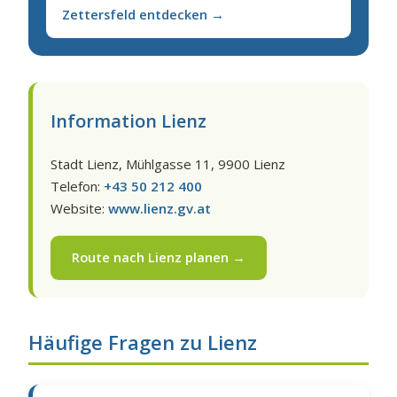
Zettersfeld entdecken →
Information Lienz
Stadt Lienz, Mühlgasse 11, 9900 Lienz
Telefon:
+43 50 212 400
Website:
www.lienz.gv.at
Route nach Lienz planen →
Häufige Fragen zu Lienz