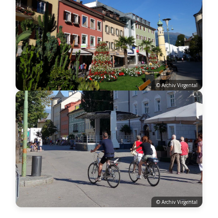
© Archiv Virgental
© Archiv Virgental