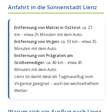
Anfahrt in die Sonnenstadt Lienz
Entfernung von Matrei in Osttirol:
ca. 27
km – etwa 25 Minuten mit dem Auto.
Entfernung von Virgen:
ca. 33 km – etwa 35
Minuten mit dem Auto.
Entfernung von Prägraten am
Großvenediger:
ca. 40 km – etwa 45
Minuten mit dem Auto.
Lienz ist damit ideal als Tagesausflug vom
Virgental geeignet – auch bei wechselhaftem
Wetter.
Warum sich ein Ausflug nach Lienz