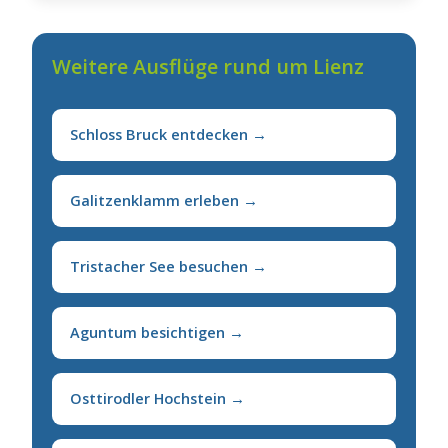
Weitere Ausflüge rund um Lienz
Schloss Bruck entdecken →
Galitzenklamm erleben →
Tristacher See besuchen →
Aguntum besichtigen →
Osttirodler Hochstein →