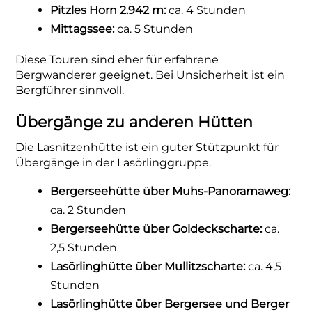
Pitzles Horn 2.942 m:
ca. 4 Stunden
Mittagssee:
ca. 5 Stunden
Diese Touren sind eher für erfahrene
Bergwanderer geeignet. Bei Unsicherheit ist ein
Bergführer sinnvoll.
Übergänge zu anderen Hütten
Die Lasnitzenhütte ist ein guter Stützpunkt für
Übergänge in der Lasörlinggruppe.
Bergerseehütte über Muhs-Panoramaweg:
ca. 2 Stunden
Bergerseehütte über Goldeckscharte:
ca.
2,5 Stunden
Lasörlinghütte über Mullitzscharte:
ca. 4,5
Stunden
Lasörlinghütte über Bergersee und Berger