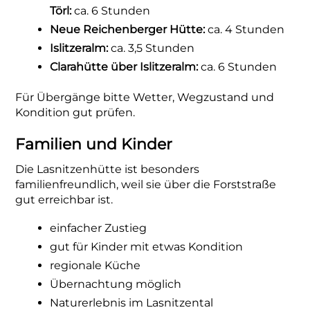
Törl:
ca. 6 Stunden
Neue Reichenberger Hütte:
ca. 4 Stunden
Islitzeralm:
ca. 3,5 Stunden
Clarahütte über Islitzeralm:
ca. 6 Stunden
Für Übergänge bitte Wetter, Wegzustand und
Kondition gut prüfen.
Familien und Kinder
Die Lasnitzenhütte ist besonders
familienfreundlich, weil sie über die Forststraße
gut erreichbar ist.
einfacher Zustieg
gut für Kinder mit etwas Kondition
regionale Küche
Übernachtung möglich
Naturerlebnis im Lasnitzental