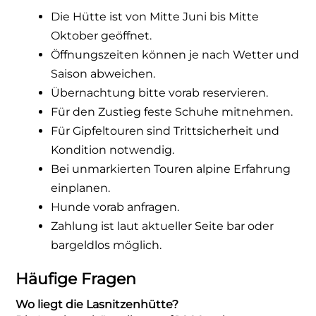
Die Hütte ist von Mitte Juni bis Mitte
Oktober geöffnet.
Öffnungszeiten können je nach Wetter und
Saison abweichen.
Übernachtung bitte vorab reservieren.
Für den Zustieg feste Schuhe mitnehmen.
Für Gipfeltouren sind Trittsicherheit und
Kondition notwendig.
Bei unmarkierten Touren alpine Erfahrung
einplanen.
Hunde vorab anfragen.
Zahlung ist laut aktueller Seite bar oder
bargeldlos möglich.
Häufige Fragen
Wo liegt die Lasnitzenhütte?