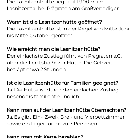
Die Lasnitzenhütte liegt auf 1.900 m im
Lasnitzental bei Prägraten am Großvenediger.
Wann ist die Lasnitzenhütte geöffnet?
Die Lasnitzenhütte ist in der Regel von Mitte Juni
bis Mitte Oktober geöffnet.
Wie erreicht man die Lasnitzenhütte?
Der einfachste Zustieg führt von Prägraten a.G.
über die Forststraße zur Hütte. Die Gehzeit
beträgt etwa 2 Stunden.
Ist die Lasnitzenhütte für Familien geeignet?
Ja. Die Hütte ist durch den einfachen Zustieg
besonders familienfreundlich.
Kann man auf der Lasnitzenhütte übernachten?
Ja. Es gibt Ein-, Zwei-, Drei- und Vierbettzimmer
sowie ein Lager für bis zu 7 Personen.
Kann man mit Karte bezahlen?