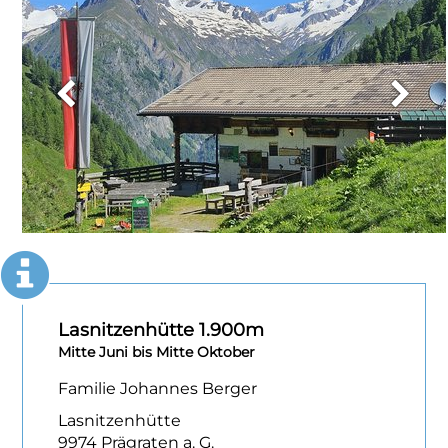
Lasnitzenhütte 1.900m
Mitte Juni bis Mitte Oktober
Familie Johannes Berger
Lasnitzenhütte
9974 Prägraten a. G.