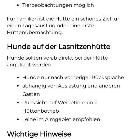
Tierbeobachtungen möglich
Für Familien ist die Hütte ein schönes Ziel für
einen Tagesausflug oder eine erste
Hüttenübernachtung.
Hunde auf der Lasnitzenhütte
Hunde sollten vorab direkt bei der Hütte
angefragt werden.
Hunde nur nach vorheriger Rücksprache
abhängig von Auslastung und anderen
Gästen
Rücksicht auf Weidetiere und
Hüttenbetrieb
Leine im Almgebiet empfohlen
Wichtige Hinweise