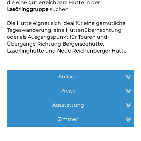
die eine gut erreichbare Hütte in der
Lasörlinggruppe
suchen.
Die Hütte eignet sich ideal für eine gemütliche
Tageswanderung, eine Hüttenübernachtung
oder als Ausgangspunkt für Touren und
Übergänge Richtung
Bergerseehütte
,
Lasörlinghütte
und
Neue Reichenberger Hütte
.
Anfrage
Preise
Ausstattung
Zimmer