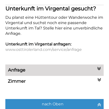
Unterkunft im Virgental gesucht?
Du planst eine Hüttentour oder Wanderwoche im
Virgental und suchst noch eine passende
Unterkunft im Tal? Stelle hier eine unverbindliche
Anfrage.
Unterkunft im Virgental anfragen:
www.osttirolerland.com/service/anfrage
Anfrage
Zimmer
nach Oben