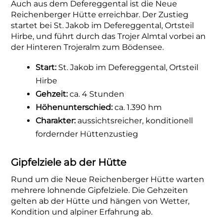
Auch aus dem Defereggental ist die Neue
Reichenberger Hütte erreichbar. Der Zustieg
startet bei St. Jakob im Defereggental, Ortsteil
Hirbe, und führt durch das Trojer Almtal vorbei an
der Hinteren Trojeralm zum Bödensee.
Start:
St. Jakob im Defereggental, Ortsteil
Hirbe
Gehzeit:
ca. 4 Stunden
Höhenunterschied:
ca. 1.390 hm
Charakter:
aussichtsreicher, konditionell
fordernder Hüttenzustieg
Gipfelziele ab der Hütte
Rund um die Neue Reichenberger Hütte warten
mehrere lohnende Gipfelziele. Die Gehzeiten
gelten ab der Hütte und hängen von Wetter,
Kondition und alpiner Erfahrung ab.