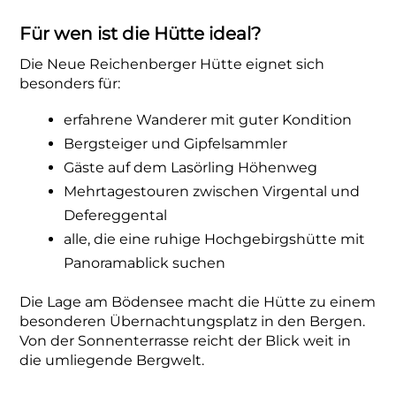
Für wen ist die Hütte ideal?
Die Neue Reichenberger Hütte eignet sich
besonders für:
erfahrene Wanderer mit guter Kondition
Bergsteiger und Gipfelsammler
Gäste auf dem Lasörling Höhenweg
Mehrtagestouren zwischen Virgental und
Defereggental
alle, die eine ruhige Hochgebirgshütte mit
Panoramablick suchen
Die Lage am Bödensee macht die Hütte zu einem
besonderen Übernachtungsplatz in den Bergen.
Von der Sonnenterrasse reicht der Blick weit in
die umliegende Bergwelt.