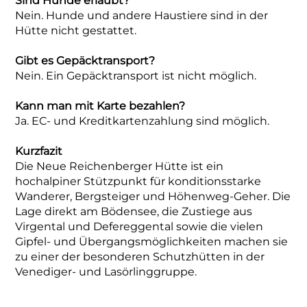
Sind Hunde erlaubt?
Nein. Hunde und andere Haustiere sind in der
Hütte nicht gestattet.
Gibt es Gepäcktransport?
Nein. Ein Gepäcktransport ist nicht möglich.
Kann man mit Karte bezahlen?
Ja. EC- und Kreditkartenzahlung sind möglich.
Kurzfazit
Die Neue Reichenberger Hütte ist ein
hochalpiner Stützpunkt für konditionsstarke
Wanderer, Bergsteiger und Höhenweg-Geher. Die
Lage direkt am Bödensee, die Zustiege aus
Virgental und Defereggental sowie die vielen
Gipfel- und Übergangsmöglichkeiten machen sie
zu einer der besonderen Schutzhütten in der
Venediger- und Lasörlinggruppe.