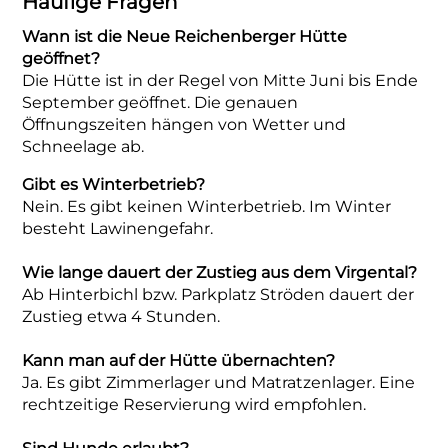
Häufige Fragen
Wann ist die Neue Reichenberger Hütte
geöffnet?
Die Hütte ist in der Regel von Mitte Juni bis Ende
September geöffnet. Die genauen
Öffnungszeiten hängen von Wetter und
Schneelage ab.
Gibt es Winterbetrieb?
Nein. Es gibt keinen Winterbetrieb. Im Winter
besteht Lawinengefahr.
Wie lange dauert der Zustieg aus dem Virgental?
Ab Hinterbichl bzw. Parkplatz Ströden dauert der
Zustieg etwa 4 Stunden.
Kann man auf der Hütte übernachten?
Ja. Es gibt Zimmerlager und Matratzenlager. Eine
rechtzeitige Reservierung wird empfohlen.