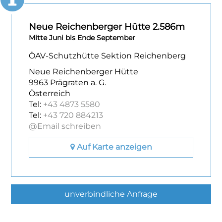
Neue Reichenberger Hütte 2.586m
Mitte Juni bis Ende September
ÖAV-Schutzhütte Sektion Reichenberg
Neue Reichenberger Hütte
9963 Prägraten a. G.
Österreich
Tel:
+43 4873 5580
Tel:
+43 720 884213
@Email schreiben
Auf Karte anzeigen
unverbindliche Anfrage