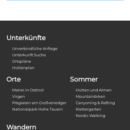
Unterkünfte
Unverbindliche Anfrage
Unterkunft Suche
Ortspläne
Hüttenplan
Orte
Sommer
Matrei in Osttirol
Hütten und Almen
Virgen
Mountainbiken
Prägraten am Großvenedger
Canyoning & Rafting
Nationalpark Hohe Tauern
Klettergarten
Nordic Walking
Wandern