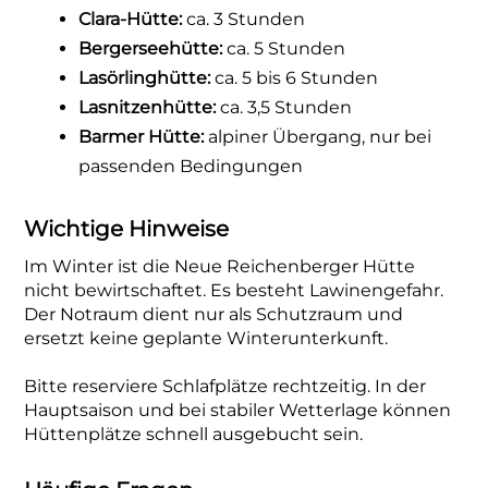
Clara-Hütte:
ca. 3 Stunden
Bergerseehütte:
ca. 5 Stunden
Lasörlinghütte:
ca. 5 bis 6 Stunden
Lasnitzenhütte:
ca. 3,5 Stunden
Barmer Hütte:
alpiner Übergang, nur bei
passenden Bedingungen
Wichtige Hinweise
Im Winter ist die Neue Reichenberger Hütte
nicht bewirtschaftet. Es besteht Lawinengefahr.
Der Notraum dient nur als Schutzraum und
ersetzt keine geplante Winterunterkunft.
Bitte reserviere Schlafplätze rechtzeitig. In der
Hauptsaison und bei stabiler Wetterlage können
Hüttenplätze schnell ausgebucht sein.